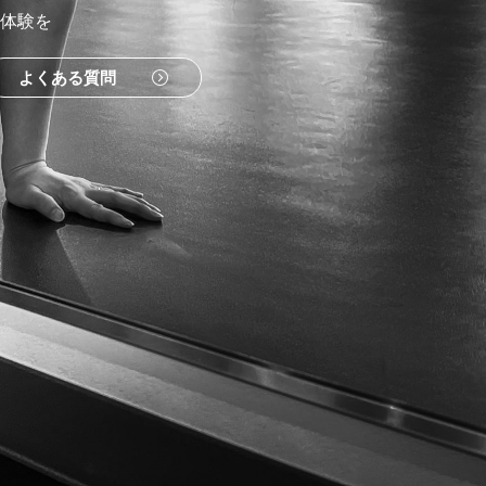
体験を
よくある質問