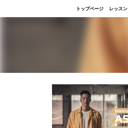
トップページ
レッスン