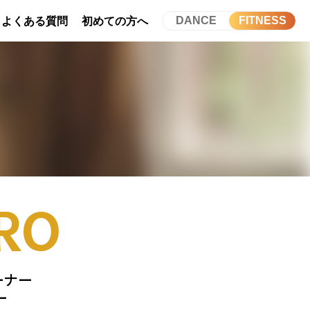
DANCE
FITNESS
よくある質問
初めての方へ
RO
レーナー
ー