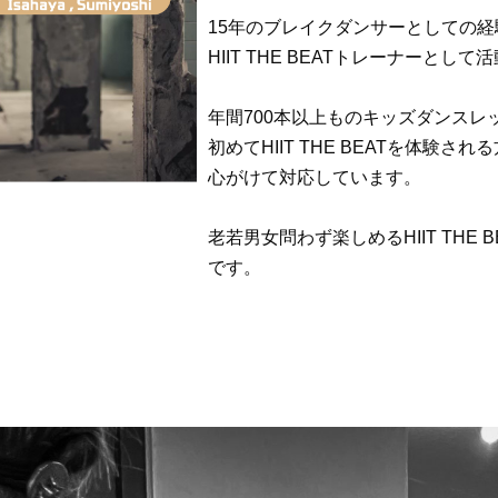
15年のブレイクダンサーとしての
HIIT THE BEATトレーナーとし
年間700本以上ものキッズダンスレ
初めてHIIT THE BEATを体験
心がけて対応しています。
老若男女問わず楽しめるHIIT THE
です。